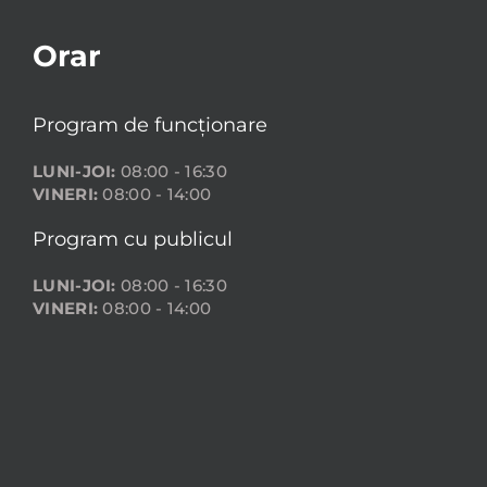
Orar
Program de funcționare
LUNI-JOI:
08:00 - 16:30
VINERI:
08:00 - 14:00
Program cu publicul
LUNI-JOI:
08:00 - 16:30
VINERI:
08:00 - 14:00