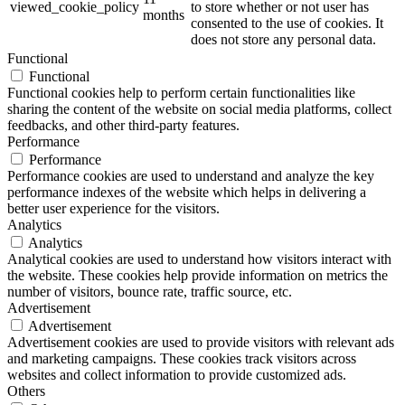
viewed_cookie_policy
to store whether or not user has
months
consented to the use of cookies. It
does not store any personal data.
Functional
Functional
Functional cookies help to perform certain functionalities like
sharing the content of the website on social media platforms, collect
feedbacks, and other third-party features.
Performance
Performance
Performance cookies are used to understand and analyze the key
performance indexes of the website which helps in delivering a
better user experience for the visitors.
Analytics
Analytics
Analytical cookies are used to understand how visitors interact with
the website. These cookies help provide information on metrics the
number of visitors, bounce rate, traffic source, etc.
Advertisement
Advertisement
Advertisement cookies are used to provide visitors with relevant ads
and marketing campaigns. These cookies track visitors across
websites and collect information to provide customized ads.
Others