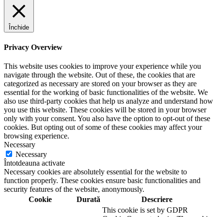
Închide
Privacy Overview
This website uses cookies to improve your experience while you
navigate through the website. Out of these, the cookies that are
categorized as necessary are stored on your browser as they are
essential for the working of basic functionalities of the website. We
also use third-party cookies that help us analyze and understand how
you use this website. These cookies will be stored in your browser
only with your consent. You also have the option to opt-out of these
cookies. But opting out of some of these cookies may affect your
browsing experience.
Necessary
Necessary
Întotdeauna activate
Necessary cookies are absolutely essential for the website to
function properly. These cookies ensure basic functionalities and
security features of the website, anonymously.
Cookie
Durată
Descriere
This cookie is set by GDPR