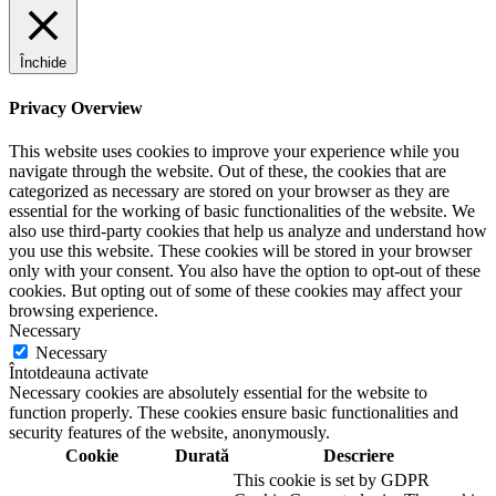
Închide
Privacy Overview
This website uses cookies to improve your experience while you
navigate through the website. Out of these, the cookies that are
categorized as necessary are stored on your browser as they are
essential for the working of basic functionalities of the website. We
also use third-party cookies that help us analyze and understand how
you use this website. These cookies will be stored in your browser
only with your consent. You also have the option to opt-out of these
cookies. But opting out of some of these cookies may affect your
browsing experience.
Necessary
Necessary
Întotdeauna activate
Necessary cookies are absolutely essential for the website to
function properly. These cookies ensure basic functionalities and
security features of the website, anonymously.
Cookie
Durată
Descriere
This cookie is set by GDPR