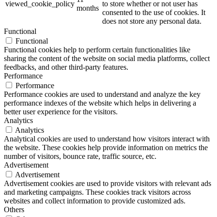
viewed_cookie_policy
to store whether or not user has
months
consented to the use of cookies. It
does not store any personal data.
Functional
Functional
Functional cookies help to perform certain functionalities like
sharing the content of the website on social media platforms, collect
feedbacks, and other third-party features.
Performance
Performance
Performance cookies are used to understand and analyze the key
performance indexes of the website which helps in delivering a
better user experience for the visitors.
Analytics
Analytics
Analytical cookies are used to understand how visitors interact with
the website. These cookies help provide information on metrics the
number of visitors, bounce rate, traffic source, etc.
Advertisement
Advertisement
Advertisement cookies are used to provide visitors with relevant ads
and marketing campaigns. These cookies track visitors across
websites and collect information to provide customized ads.
Others