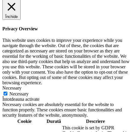
Închide
Privacy Overview
This website uses cookies to improve your experience while you
navigate through the website. Out of these, the cookies that are
categorized as necessary are stored on your browser as they are
essential for the working of basic functionalities of the website. We
also use third-party cookies that help us analyze and understand how
you use this website. These cookies will be stored in your browser
only with your consent. You also have the option to opt-out of these
cookies. But opting out of some of these cookies may affect your
browsing experience.
Necessary
Necessary
Întotdeauna activate
Necessary cookies are absolutely essential for the website to
function properly. These cookies ensure basic functionalities and
security features of the website, anonymously.
Cookie
Durată
Descriere
This cookie is set by GDPR