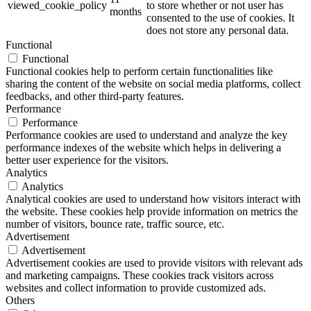
viewed_cookie_policy
to store whether or not user has
months
consented to the use of cookies. It
does not store any personal data.
Functional
Functional
Functional cookies help to perform certain functionalities like
sharing the content of the website on social media platforms, collect
feedbacks, and other third-party features.
Performance
Performance
Performance cookies are used to understand and analyze the key
performance indexes of the website which helps in delivering a
better user experience for the visitors.
Analytics
Analytics
Analytical cookies are used to understand how visitors interact with
the website. These cookies help provide information on metrics the
number of visitors, bounce rate, traffic source, etc.
Advertisement
Advertisement
Advertisement cookies are used to provide visitors with relevant ads
and marketing campaigns. These cookies track visitors across
websites and collect information to provide customized ads.
Others