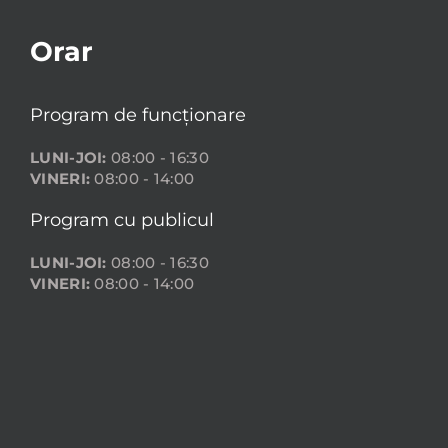
Orar
Program de funcționare
LUNI-JOI:
08:00 - 16:30
VINERI:
08:00 - 14:00
Program cu publicul
LUNI-JOI:
08:00 - 16:30
VINERI:
08:00 - 14:00