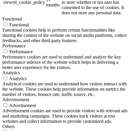
viewed_cookie_policy
to store whether or not user has
months
consented to the use of cookies. It
does not store any personal data.
Functional
Functional
Functional cookies help to perform certain functionalities like
sharing the content of the website on social media platforms, collect
feedbacks, and other third-party features.
Performance
Performance
Performance cookies are used to understand and analyze the key
performance indexes of the website which helps in delivering a
better user experience for the visitors.
Analytics
Analytics
Analytical cookies are used to understand how visitors interact with
the website. These cookies help provide information on metrics the
number of visitors, bounce rate, traffic source, etc.
Advertisement
Advertisement
Advertisement cookies are used to provide visitors with relevant ads
and marketing campaigns. These cookies track visitors across
websites and collect information to provide customized ads.
Others