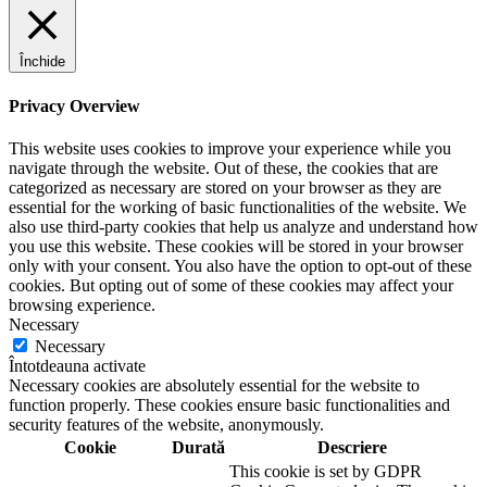
Închide
Privacy Overview
This website uses cookies to improve your experience while you
navigate through the website. Out of these, the cookies that are
categorized as necessary are stored on your browser as they are
essential for the working of basic functionalities of the website. We
also use third-party cookies that help us analyze and understand how
you use this website. These cookies will be stored in your browser
only with your consent. You also have the option to opt-out of these
cookies. But opting out of some of these cookies may affect your
browsing experience.
Necessary
Necessary
Întotdeauna activate
Necessary cookies are absolutely essential for the website to
function properly. These cookies ensure basic functionalities and
security features of the website, anonymously.
Cookie
Durată
Descriere
This cookie is set by GDPR