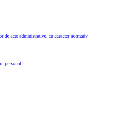
lor de acte administrative, cu caracter normativ
nt personal