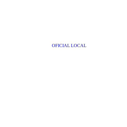
OFICIAL LOCAL