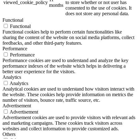
viewed_cookie_policy
to store whether or not user has
months
consented to the use of cookies. It
does not store any personal data.
Functional
Functional
Functional cookies help to perform certain functionalities like
sharing the content of the website on social media platforms, collect
feedbacks, and other third-party features.
Performance
Performance
Performance cookies are used to understand and analyze the key
performance indexes of the website which helps in delivering a
better user experience for the visitors.
Analytics
Analytics
Analytical cookies are used to understand how visitors interact with
the website. These cookies help provide information on metrics the
number of visitors, bounce rate, traffic source, etc.
Advertisement
Advertisement
Advertisement cookies are used to provide visitors with relevant ads
and marketing campaigns. These cookies track visitors across
websites and collect information to provide customized ads.
Others