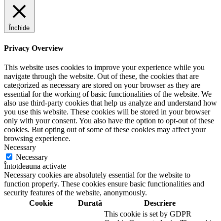
Închide
Privacy Overview
This website uses cookies to improve your experience while you
navigate through the website. Out of these, the cookies that are
categorized as necessary are stored on your browser as they are
essential for the working of basic functionalities of the website. We
also use third-party cookies that help us analyze and understand how
you use this website. These cookies will be stored in your browser
only with your consent. You also have the option to opt-out of these
cookies. But opting out of some of these cookies may affect your
browsing experience.
Necessary
Necessary
Întotdeauna activate
Necessary cookies are absolutely essential for the website to
function properly. These cookies ensure basic functionalities and
security features of the website, anonymously.
Cookie
Durată
Descriere
This cookie is set by GDPR