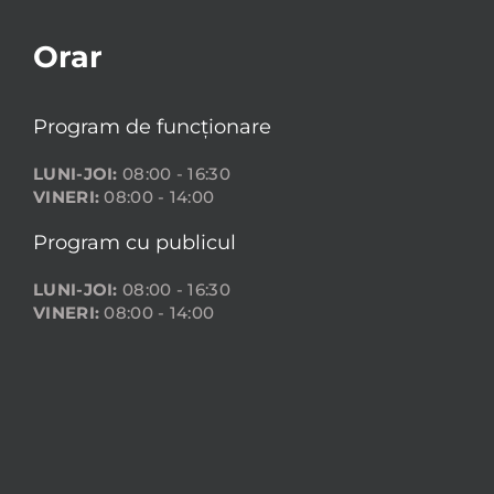
Orar
Program de funcționare
LUNI-JOI:
08:00 - 16:30
VINERI:
08:00 - 14:00
Program cu publicul
LUNI-JOI:
08:00 - 16:30
VINERI:
08:00 - 14:00