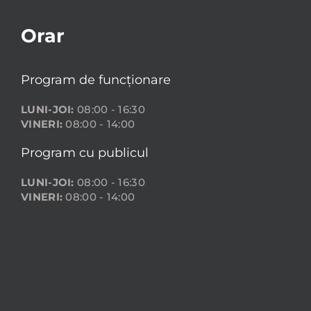
Orar
Program de funcționare
LUNI-JOI:
08:00 - 16:30
VINERI:
08:00 - 14:00
Program cu publicul
LUNI-JOI:
08:00 - 16:30
VINERI:
08:00 - 14:00