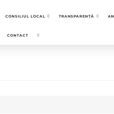
CONSILIUL LOCAL
TRANSPARENȚĂ
AN
CONTACT