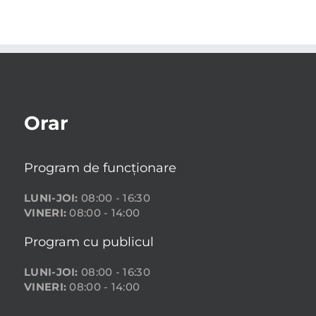
Orar
Program de funcționare
LUNI-JOI:
08:00 - 16:30
VINERI:
08:00 - 14:00
Program cu publicul
LUNI-JOI:
08:00 - 16:30
VINERI:
08:00 - 14:00