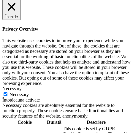
Închide
Privacy Overview
This website uses cookies to improve your experience while you
navigate through the website. Out of these, the cookies that are
categorized as necessary are stored on your browser as they are
essential for the working of basic functionalities of the website. We
also use third-party cookies that help us analyze and understand how
you use this website. These cookies will be stored in your browser
only with your consent. You also have the option to opt-out of these
cookies. But opting out of some of these cookies may affect your
browsing experience.
Necessary
Necessary
Întotdeauna activate
Necessary cookies are absolutely essential for the website to
function properly. These cookies ensure basic functionalities and
security features of the website, anonymously.
Cookie
Durată
Descriere
This cookie is set by GDPR