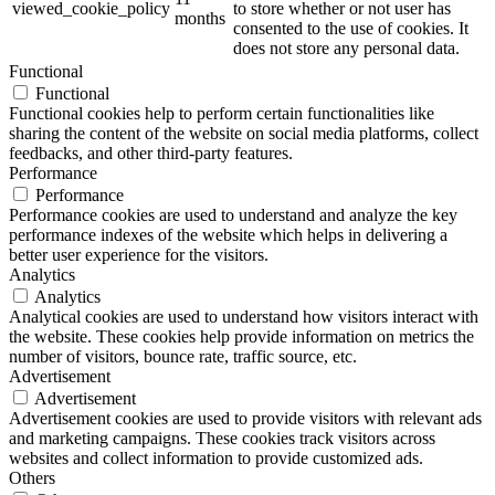
viewed_cookie_policy
to store whether or not user has
months
consented to the use of cookies. It
does not store any personal data.
Functional
Functional
Functional cookies help to perform certain functionalities like
sharing the content of the website on social media platforms, collect
feedbacks, and other third-party features.
Performance
Performance
Performance cookies are used to understand and analyze the key
performance indexes of the website which helps in delivering a
better user experience for the visitors.
Analytics
Analytics
Analytical cookies are used to understand how visitors interact with
the website. These cookies help provide information on metrics the
number of visitors, bounce rate, traffic source, etc.
Advertisement
Advertisement
Advertisement cookies are used to provide visitors with relevant ads
and marketing campaigns. These cookies track visitors across
websites and collect information to provide customized ads.
Others