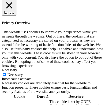
Închide
Privacy Overview
This website uses cookies to improve your experience while you
navigate through the website. Out of these, the cookies that are
categorized as necessary are stored on your browser as they are
essential for the working of basic functionalities of the website. We
also use third-party cookies that help us analyze and understand how
you use this website. These cookies will be stored in your browser
only with your consent. You also have the option to opt-out of these
cookies. But opting out of some of these cookies may affect your
browsing experience.
Necessary
Necessary
Întotdeauna activate
Necessary cookies are absolutely essential for the website to
function properly. These cookies ensure basic functionalities and
security features of the website, anonymously.
Cookie
Durată
Descriere
This cookie is set by GDPR