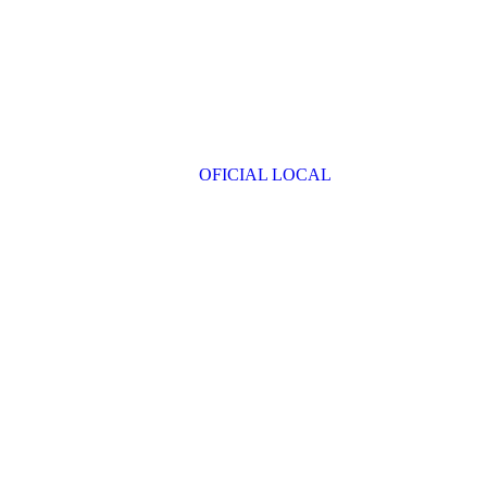
OFICIAL LOCAL