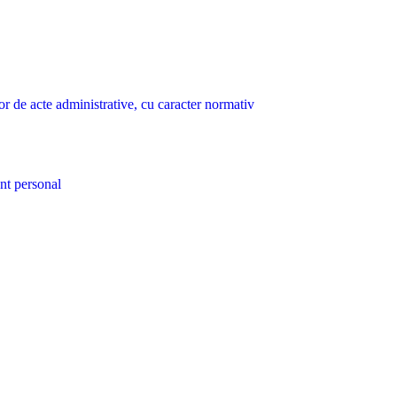
lor de acte administrative, cu caracter normativ
nt personal