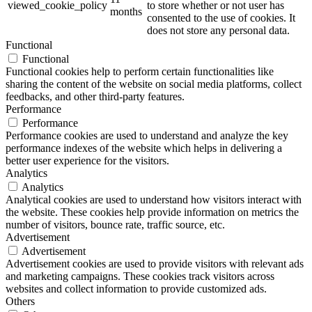
viewed_cookie_policy
to store whether or not user has
months
consented to the use of cookies. It
does not store any personal data.
Functional
Functional
Functional cookies help to perform certain functionalities like
sharing the content of the website on social media platforms, collect
feedbacks, and other third-party features.
Performance
Performance
Performance cookies are used to understand and analyze the key
performance indexes of the website which helps in delivering a
better user experience for the visitors.
Analytics
Analytics
Analytical cookies are used to understand how visitors interact with
the website. These cookies help provide information on metrics the
number of visitors, bounce rate, traffic source, etc.
Advertisement
Advertisement
Advertisement cookies are used to provide visitors with relevant ads
and marketing campaigns. These cookies track visitors across
websites and collect information to provide customized ads.
Others