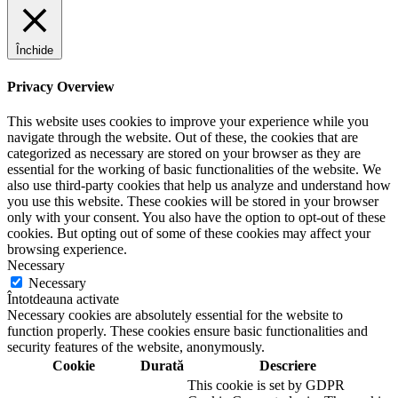
Închide
Privacy Overview
This website uses cookies to improve your experience while you
navigate through the website. Out of these, the cookies that are
categorized as necessary are stored on your browser as they are
essential for the working of basic functionalities of the website. We
also use third-party cookies that help us analyze and understand how
you use this website. These cookies will be stored in your browser
only with your consent. You also have the option to opt-out of these
cookies. But opting out of some of these cookies may affect your
browsing experience.
Necessary
Necessary
Întotdeauna activate
Necessary cookies are absolutely essential for the website to
function properly. These cookies ensure basic functionalities and
security features of the website, anonymously.
Cookie
Durată
Descriere
This cookie is set by GDPR