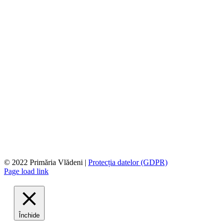
© 2022 Primăria Vlădeni |
Protecția datelor (GDPR)
Page load link
Închide