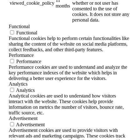
11
viewed_cookie_policy
whether or not user has
months
consented to the use of
cookies. It does not store any
personal data.
Functional
Functional
Functional cookies help to perform certain functionalities like
sharing the content of the website on social media platforms,
collect feedbacks, and other third-party features.
Performance
Performance
Performance cookies are used to understand and analyze the
key performance indexes of the website which helps in
delivering a better user experience for the visitors.
Analytics
Analytics
Analytical cookies are used to understand how visitors
interact with the website. These cookies help provide
information on metrics the number of visitors, bounce rate,
traffic source, etc.
Advertisement
Advertisement
Advertisement cookies are used to provide visitors with
relevant ads and marketing campaigns. These cookies track