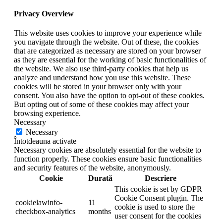
Privacy Overview
This website uses cookies to improve your experience while
you navigate through the website. Out of these, the cookies
that are categorized as necessary are stored on your browser
as they are essential for the working of basic functionalities of
the website. We also use third-party cookies that help us
analyze and understand how you use this website. These
cookies will be stored in your browser only with your
consent. You also have the option to opt-out of these cookies.
But opting out of some of these cookies may affect your
browsing experience.
Necessary
Necessary
Întotdeauna activate
Necessary cookies are absolutely essential for the website to
function properly. These cookies ensure basic functionalities
and security features of the website, anonymously.
Cookie
Durată
Descriere
This cookie is set by GDPR
Cookie Consent plugin. The
cookielawinfo-
11
cookie is used to store the
checkbox-analytics
months
user consent for the cookies