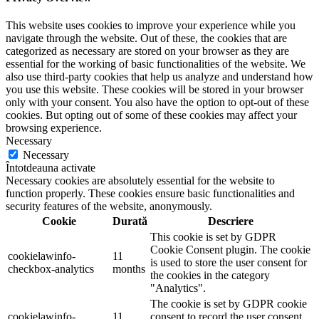
This website uses cookies to improve your experience while you
navigate through the website. Out of these, the cookies that are
categorized as necessary are stored on your browser as they are
essential for the working of basic functionalities of the website. We
also use third-party cookies that help us analyze and understand how
you use this website. These cookies will be stored in your browser
only with your consent. You also have the option to opt-out of these
cookies. But opting out of some of these cookies may affect your
browsing experience.
Necessary
Necessary
Întotdeauna activate
Necessary cookies are absolutely essential for the website to
function properly. These cookies ensure basic functionalities and
security features of the website, anonymously.
Cookie
Durată
Descriere
This cookie is set by GDPR
Cookie Consent plugin. The cookie
cookielawinfo-
11
is used to store the user consent for
checkbox-analytics
months
the cookies in the category
"Analytics".
The cookie is set by GDPR cookie
cookielawinfo-
11
consent to record the user consent