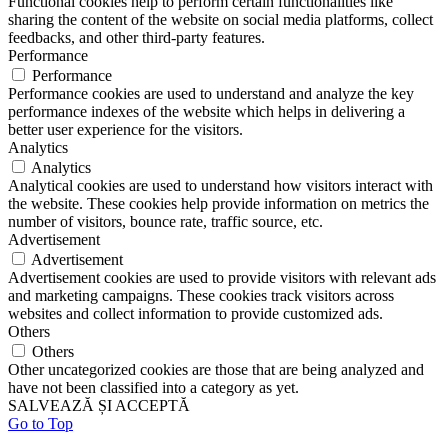
Functional cookies help to perform certain functionalities like
sharing the content of the website on social media platforms, collect
feedbacks, and other third-party features.
Performance
Performance
Performance cookies are used to understand and analyze the key
performance indexes of the website which helps in delivering a
better user experience for the visitors.
Analytics
Analytics
Analytical cookies are used to understand how visitors interact with
the website. These cookies help provide information on metrics the
number of visitors, bounce rate, traffic source, etc.
Advertisement
Advertisement
Advertisement cookies are used to provide visitors with relevant ads
and marketing campaigns. These cookies track visitors across
websites and collect information to provide customized ads.
Others
Others
Other uncategorized cookies are those that are being analyzed and
have not been classified into a category as yet.
SALVEAZĂ ȘI ACCEPTĂ
Go to Top