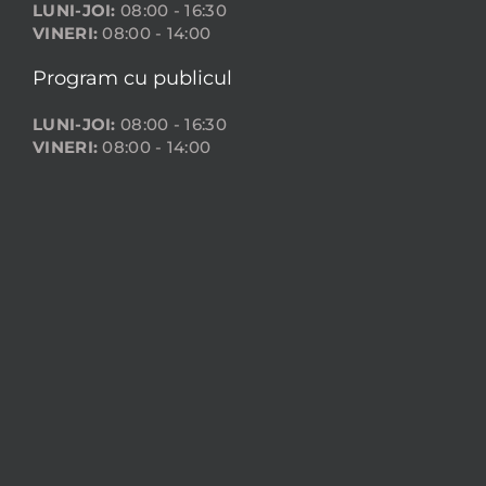
LUNI-JOI:
08:00 - 16:30
VINERI:
08:00 - 14:00
Program cu publicul
LUNI-JOI:
08:00 - 16:30
VINERI:
08:00 - 14:00