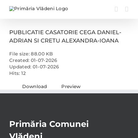
Skip
to
content
PUBLICATIE CASATORIE CEGA DANIEL-
ADRIAN SI CRETU ALEXANDRA-IOANA
File size: 88.00 KB
Created: 01-07-2026
Updated: 01-07-2026
Hits: 12
Download
Preview
Primăria Comunei
Vlădeni