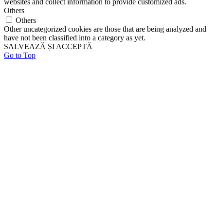
websites and collect information to provide customized ads.
Others
Others
Other uncategorized cookies are those that are being analyzed and
have not been classified into a category as yet.
SALVEAZĂ ȘI ACCEPTĂ
Go to Top