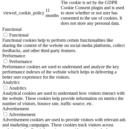
The cookie is set by the GDPR
Cookie Consent plugin and is used
11
viewed_cookie_policy
to store whether or not user has
months
consented to the use of cookies. It
does not store any personal data.
Functional
Functional
Functional cookies help to perform certain functionalities like
sharing the content of the website on social media platforms, collect
feedbacks, and other third-party features.
Performance
Performance
Performance cookies are used to understand and analyze the key
performance indexes of the website which helps in delivering a
better user experience for the visitors.
Analytics
Analytics
Analytical cookies are used to understand how visitors interact with
the website. These cookies help provide information on metrics the
number of visitors, bounce rate, traffic source, etc.
Advertisement
Advertisement
Advertisement cookies are used to provide visitors with relevant ads
and marketing campaigns. These cookies track visitors across