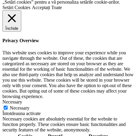
„Setări cookies” pentru a vă personaliza setările cookie-urilor.
Setări Cookies
Acceptați Toate
Închide
Privacy Overview
This website uses cookies to improve your experience while you
navigate through the website. Out of these, the cookies that are
categorized as necessary are stored on your browser as they are
essential for the working of basic functionalities of the website. We
also use third-party cookies that help us analyze and understand how
you use this website. These cookies will be stored in your browser
only with your consent. You also have the option to opt-out of these
cookies. But opting out of some of these cookies may affect your
browsing experience.
Necessary
Necessary
Întotdeauna activate
Necessary cookies are absolutely essential for the website to
function properly. These cookies ensure basic functionalities and
security features of the website, anonymously.