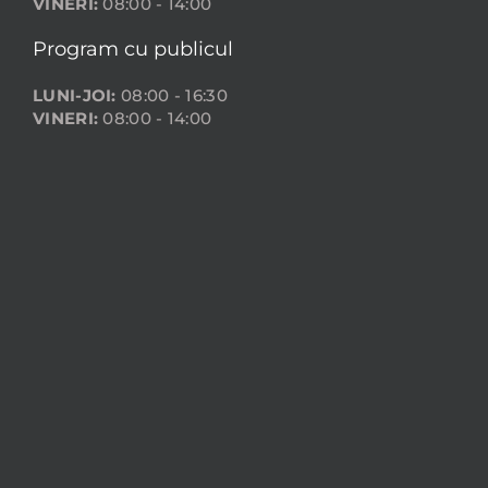
VINERI:
08:00 - 14:00
Program cu publicul
LUNI-JOI:
08:00 - 16:30
VINERI:
08:00 - 14:00