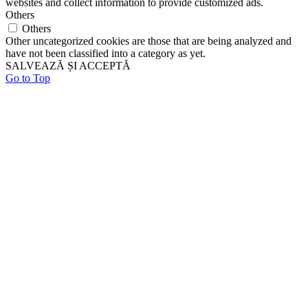
websites and collect information to provide customized ads.
Others
Others
Other uncategorized cookies are those that are being analyzed and
have not been classified into a category as yet.
SALVEAZĂ ȘI ACCEPTĂ
Go to Top