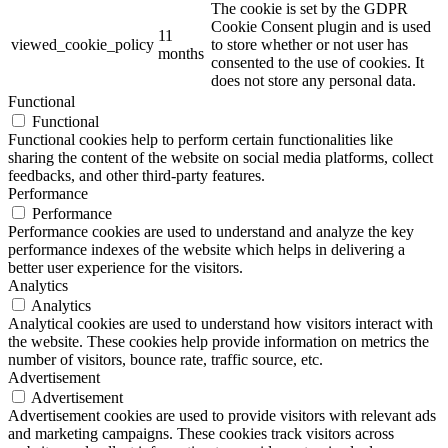
The cookie is set by the GDPR
Cookie Consent plugin and is used
11
viewed_cookie_policy
to store whether or not user has
months
consented to the use of cookies. It
does not store any personal data.
Functional
Functional
Functional cookies help to perform certain functionalities like
sharing the content of the website on social media platforms, collect
feedbacks, and other third-party features.
Performance
Performance
Performance cookies are used to understand and analyze the key
performance indexes of the website which helps in delivering a
better user experience for the visitors.
Analytics
Analytics
Analytical cookies are used to understand how visitors interact with
the website. These cookies help provide information on metrics the
number of visitors, bounce rate, traffic source, etc.
Advertisement
Advertisement
Advertisement cookies are used to provide visitors with relevant ads
and marketing campaigns. These cookies track visitors across