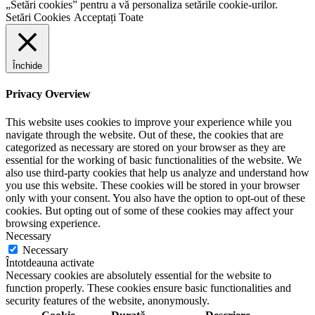
„Setări cookies” pentru a vă personaliza setările cookie-urilor.
Setări Cookies
Acceptați Toate
Închide
Privacy Overview
This website uses cookies to improve your experience while you
navigate through the website. Out of these, the cookies that are
categorized as necessary are stored on your browser as they are
essential for the working of basic functionalities of the website. We
also use third-party cookies that help us analyze and understand how
you use this website. These cookies will be stored in your browser
only with your consent. You also have the option to opt-out of these
cookies. But opting out of some of these cookies may affect your
browsing experience.
Necessary
Necessary
Întotdeauna activate
Necessary cookies are absolutely essential for the website to
function properly. These cookies ensure basic functionalities and
security features of the website, anonymously.