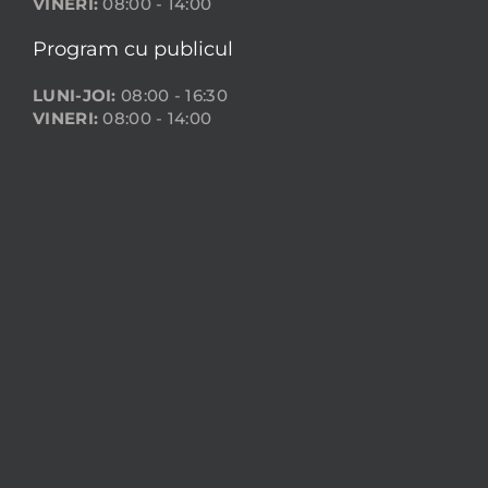
VINERI:
08:00 - 14:00
Program cu publicul
LUNI-JOI:
08:00 - 16:30
VINERI:
08:00 - 14:00