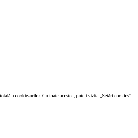
otală a cookie-urilor. Cu toate acestea, puteți vizita „Setări cookies”