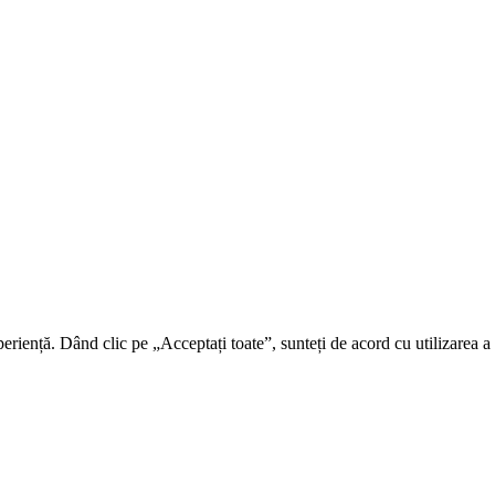
riență. Dând clic pe „Acceptați toate”, sunteți de acord cu utilizarea a t