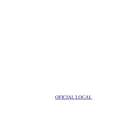
OFICIAL LOCAL