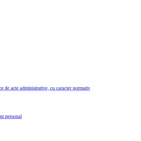
lor de acte administrative, cu caracter normativ
nt personal