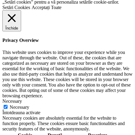
„Setări cookies” pentru a vă personaliza setările cookie-urilor.
Setări Cookies
Acceptați Toate
Închide
Privacy Overview
This website uses cookies to improve your experience while you
navigate through the website. Out of these, the cookies that are
categorized as necessary are stored on your browser as they are
essential for the working of basic functionalities of the website. We
also use third-party cookies that help us analyze and understand how
you use this website. These cookies will be stored in your browser
only with your consent. You also have the option to opt-out of these
cookies. But opting out of some of these cookies may affect your
browsing experience.
Necessary
Necessary
Întotdeauna activate
Necessary cookies are absolutely essential for the website to
function properly. These cookies ensure basic functionalities and
security features of the website, anonymously.