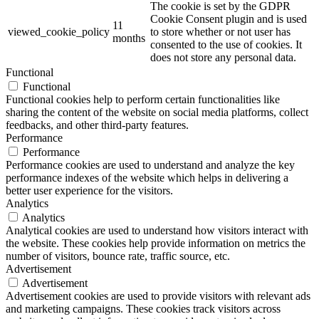
The cookie is set by the GDPR
Cookie Consent plugin and is used
11
viewed_cookie_policy
to store whether or not user has
months
consented to the use of cookies. It
does not store any personal data.
Functional
Functional
Functional cookies help to perform certain functionalities like
sharing the content of the website on social media platforms, collect
feedbacks, and other third-party features.
Performance
Performance
Performance cookies are used to understand and analyze the key
performance indexes of the website which helps in delivering a
better user experience for the visitors.
Analytics
Analytics
Analytical cookies are used to understand how visitors interact with
the website. These cookies help provide information on metrics the
number of visitors, bounce rate, traffic source, etc.
Advertisement
Advertisement
Advertisement cookies are used to provide visitors with relevant ads
and marketing campaigns. These cookies track visitors across