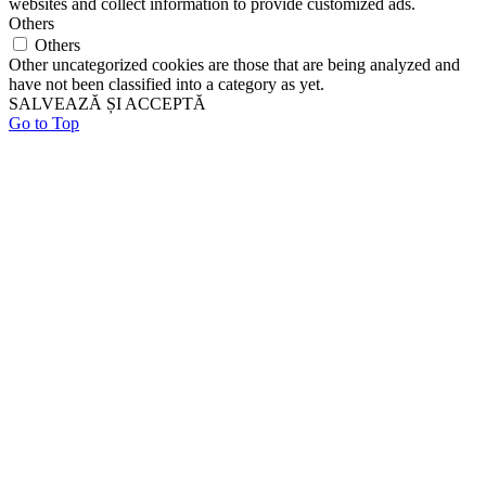
websites and collect information to provide customized ads.
Others
Others
Other uncategorized cookies are those that are being analyzed and
have not been classified into a category as yet.
SALVEAZĂ ȘI ACCEPTĂ
Go to Top