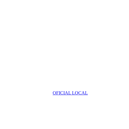
OFICIAL LOCAL