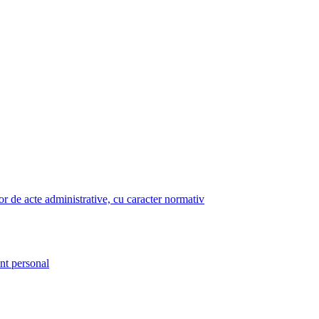
lor de acte administrative, cu caracter normativ
nt personal