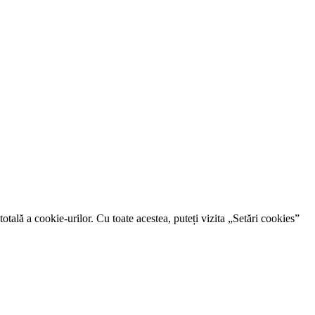
otală a cookie-urilor. Cu toate acestea, puteți vizita „Setări cookies”