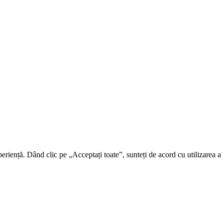
riență. Dând clic pe „Acceptați toate”, sunteți de acord cu utilizarea a t