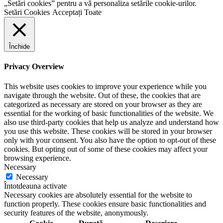
„Setări cookies” pentru a vă personaliza setările cookie-urilor.
Setări Cookies
Acceptați Toate
Închide
Privacy Overview
This website uses cookies to improve your experience while you
navigate through the website. Out of these, the cookies that are
categorized as necessary are stored on your browser as they are
essential for the working of basic functionalities of the website. We
also use third-party cookies that help us analyze and understand how
you use this website. These cookies will be stored in your browser
only with your consent. You also have the option to opt-out of these
cookies. But opting out of some of these cookies may affect your
browsing experience.
Necessary
Necessary
Întotdeauna activate
Necessary cookies are absolutely essential for the website to
function properly. These cookies ensure basic functionalities and
security features of the website, anonymously.