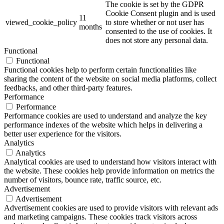
The cookie is set by the GDPR
Cookie Consent plugin and is used
11
viewed_cookie_policy
to store whether or not user has
months
consented to the use of cookies. It
does not store any personal data.
Functional
Functional
Functional cookies help to perform certain functionalities like
sharing the content of the website on social media platforms, collect
feedbacks, and other third-party features.
Performance
Performance
Performance cookies are used to understand and analyze the key
performance indexes of the website which helps in delivering a
better user experience for the visitors.
Analytics
Analytics
Analytical cookies are used to understand how visitors interact with
the website. These cookies help provide information on metrics the
number of visitors, bounce rate, traffic source, etc.
Advertisement
Advertisement
Advertisement cookies are used to provide visitors with relevant ads
and marketing campaigns. These cookies track visitors across