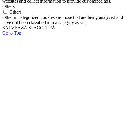
websites and collect information to provide customized ads.
Others
Others
Other uncategorized cookies are those that are being analyzed and
have not been classified into a category as yet.
SALVEAZĂ ȘI ACCEPTĂ
Go to Top