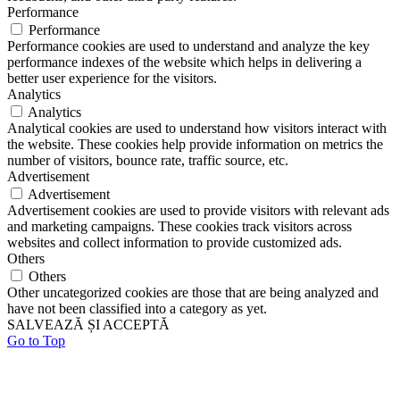
Performance
Performance
Performance cookies are used to understand and analyze the key
performance indexes of the website which helps in delivering a
better user experience for the visitors.
Analytics
Analytics
Analytical cookies are used to understand how visitors interact with
the website. These cookies help provide information on metrics the
number of visitors, bounce rate, traffic source, etc.
Advertisement
Advertisement
Advertisement cookies are used to provide visitors with relevant ads
and marketing campaigns. These cookies track visitors across
websites and collect information to provide customized ads.
Others
Others
Other uncategorized cookies are those that are being analyzed and
have not been classified into a category as yet.
SALVEAZĂ ȘI ACCEPTĂ
Go to Top