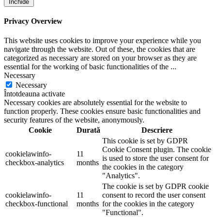
Închide
Privacy Overview
This website uses cookies to improve your experience while you
navigate through the website. Out of these, the cookies that are
categorized as necessary are stored on your browser as they are
essential for the working of basic functionalities of the
...
Necessary
Necessary
Întotdeauna activate
Necessary cookies are absolutely essential for the website to
function properly. These cookies ensure basic functionalities and
security features of the website, anonymously.
Cookie
Durată
Descriere
This cookie is set by GDPR
Cookie Consent plugin. The cookie
cookielawinfo-
11
is used to store the user consent for
checkbox-analytics
months
the cookies in the category
"Analytics".
The cookie is set by GDPR cookie
cookielawinfo-
11
consent to record the user consent
checkbox-functional
months
for the cookies in the category
"Functional".