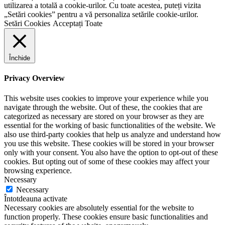
utilizarea a totală a cookie-urilor. Cu toate acestea, puteți vizita
„Setări cookies” pentru a vă personaliza setările cookie-urilor.
Setări Cookies
Acceptați Toate
Închide
Privacy Overview
This website uses cookies to improve your experience while you
navigate through the website. Out of these, the cookies that are
categorized as necessary are stored on your browser as they are
essential for the working of basic functionalities of the website. We
also use third-party cookies that help us analyze and understand how
you use this website. These cookies will be stored in your browser
only with your consent. You also have the option to opt-out of these
cookies. But opting out of some of these cookies may affect your
browsing experience.
Necessary
Necessary
Întotdeauna activate
Necessary cookies are absolutely essential for the website to
function properly. These cookies ensure basic functionalities and