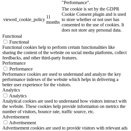
"Performance".
The cookie is set by the GDPR
Cookie Consent plugin and is used
11
viewed_cookie_policy
to store whether or not user has
months
consented to the use of cookies. It
does not store any personal data.
Functional
Functional
Functional cookies help to perform certain functionalities like
sharing the content of the website on social media platforms, collect
feedbacks, and other third-party features.
Performance
Performance
Performance cookies are used to understand and analyze the key
performance indexes of the website which helps in delivering a
better user experience for the visitors.
Analytics
Analytics
Analytical cookies are used to understand how visitors interact with
the website. These cookies help provide information on metrics the
number of visitors, bounce rate, traffic source, etc.
Advertisement
Advertisement
Advertisement cookies are used to provide visitors with relevant ads