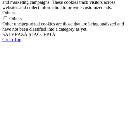
and marketing campaigns. These cookies track visitors across
websites and collect information to provide customized ads.
Others
Others
Other uncategorized cookies are those that are being analyzed and
have not been classified into a category as yet.
SALVEAZĂ ȘI ACCEPTĂ
Go to Top