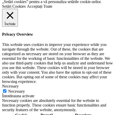
„Setări cookies” pentru a vă personaliza setările cookie-urilor.
Setări Cookies
Acceptați Toate
Închide
Privacy Overview
This website uses cookies to improve your experience while you
navigate through the website. Out of these, the cookies that are
categorized as necessary are stored on your browser as they are
essential for the working of basic functionalities of the website. We
also use third-party cookies that help us analyze and understand how
you use this website. These cookies will be stored in your browser
only with your consent. You also have the option to opt-out of these
cookies. But opting out of some of these cookies may affect your
browsing experience.
Necessary
Necessary
Întotdeauna activate
Necessary cookies are absolutely essential for the website to
function properly. These cookies ensure basic functionalities and
security features of the website, anonymously.