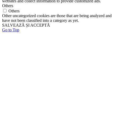
websites and collect information to provide customized ads.
Others
Others
Other uncategorized cookies are those that are being analyzed and
have not been classified into a category as yet.
SALVEAZĂ ȘI ACCEPTĂ
Go to Top