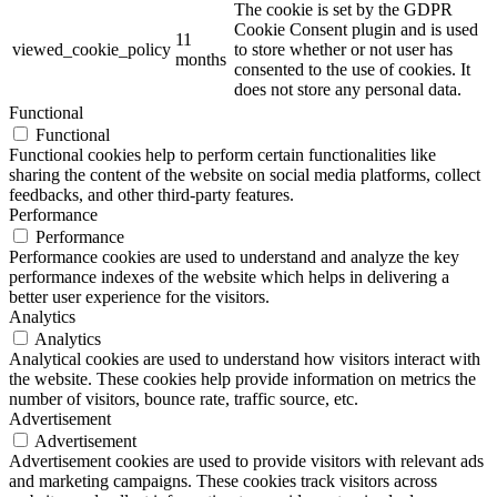
The cookie is set by the GDPR
Cookie Consent plugin and is used
11
viewed_cookie_policy
to store whether or not user has
months
consented to the use of cookies. It
does not store any personal data.
Functional
Functional
Functional cookies help to perform certain functionalities like
sharing the content of the website on social media platforms, collect
feedbacks, and other third-party features.
Performance
Performance
Performance cookies are used to understand and analyze the key
performance indexes of the website which helps in delivering a
better user experience for the visitors.
Analytics
Analytics
Analytical cookies are used to understand how visitors interact with
the website. These cookies help provide information on metrics the
number of visitors, bounce rate, traffic source, etc.
Advertisement
Advertisement
Advertisement cookies are used to provide visitors with relevant ads
and marketing campaigns. These cookies track visitors across