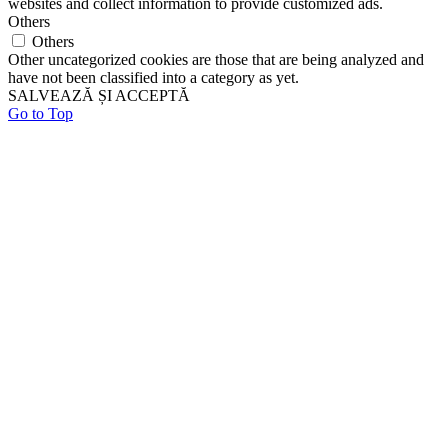
websites and collect information to provide customized ads.
Others
Others
Other uncategorized cookies are those that are being analyzed and
have not been classified into a category as yet.
SALVEAZĂ ȘI ACCEPTĂ
Go to Top