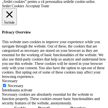
„Setări cookies” pentru a vă personaliza setările cookie-urilor.
Setări Cookies
Acceptați Toate
Închide
Privacy Overview
This website uses cookies to improve your experience while you
navigate through the website. Out of these, the cookies that are
categorized as necessary are stored on your browser as they are
essential for the working of basic functionalities of the website. We
also use third-party cookies that help us analyze and understand how
you use this website. These cookies will be stored in your browser
only with your consent. You also have the option to opt-out of these
cookies. But opting out of some of these cookies may affect your
browsing experience.
Necessary
Necessary
Întotdeauna activate
Necessary cookies are absolutely essential for the website to
function properly. These cookies ensure basic functionalities and
security features of the website, anonymously.