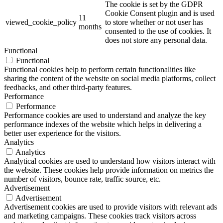
The cookie is set by the GDPR
Cookie Consent plugin and is used
11
viewed_cookie_policy
to store whether or not user has
months
consented to the use of cookies. It
does not store any personal data.
Functional
Functional
Functional cookies help to perform certain functionalities like
sharing the content of the website on social media platforms, collect
feedbacks, and other third-party features.
Performance
Performance
Performance cookies are used to understand and analyze the key
performance indexes of the website which helps in delivering a
better user experience for the visitors.
Analytics
Analytics
Analytical cookies are used to understand how visitors interact with
the website. These cookies help provide information on metrics the
number of visitors, bounce rate, traffic source, etc.
Advertisement
Advertisement
Advertisement cookies are used to provide visitors with relevant ads
and marketing campaigns. These cookies track visitors across