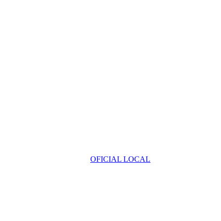
OFICIAL LOCAL