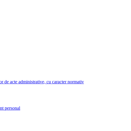
lor de acte administrative, cu caracter normativ
nt personal