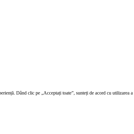
riență. Dând clic pe „Acceptați toate”, sunteți de acord cu utilizarea a t