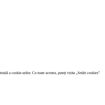
otală a cookie-urilor. Cu toate acestea, puteți vizita „Setări cookies”