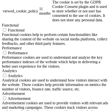
The cookie is set by the GDPR
Cookie Consent plugin and is used
11
viewed_cookie_policy
to store whether or not user has
months
consented to the use of cookies. It
does not store any personal data.
Functional
Functional
Functional cookies help to perform certain functionalities like
sharing the content of the website on social media platforms, collect
feedbacks, and other third-party features.
Performance
Performance
Performance cookies are used to understand and analyze the key
performance indexes of the website which helps in delivering a
better user experience for the visitors.
Analytics
Analytics
Analytical cookies are used to understand how visitors interact with
the website. These cookies help provide information on metrics the
number of visitors, bounce rate, traffic source, etc.
Advertisement
Advertisement
Advertisement cookies are used to provide visitors with relevant ads
and marketing campaigns. These cookies track visitors across