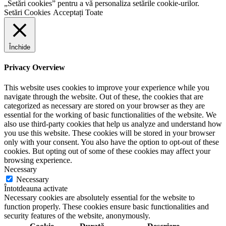
„Setări cookies” pentru a vă personaliza setările cookie-urilor.
Setări Cookies
Acceptați Toate
Închide
Privacy Overview
This website uses cookies to improve your experience while you
navigate through the website. Out of these, the cookies that are
categorized as necessary are stored on your browser as they are
essential for the working of basic functionalities of the website. We
also use third-party cookies that help us analyze and understand how
you use this website. These cookies will be stored in your browser
only with your consent. You also have the option to opt-out of these
cookies. But opting out of some of these cookies may affect your
browsing experience.
Necessary
Necessary
Întotdeauna activate
Necessary cookies are absolutely essential for the website to
function properly. These cookies ensure basic functionalities and
security features of the website, anonymously.