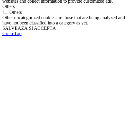
websites and collect information to provide customized ads.
Others
Others
Other uncategorized cookies are those that are being analyzed and
have not been classified into a category as yet.
SALVEAZĂ ȘI ACCEPTĂ
Go to Top