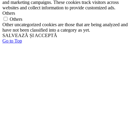
and marketing campaigns. These cookies track visitors across
websites and collect information to provide customized ads.
Others
Others
Other uncategorized cookies are those that are being analyzed and
have not been classified into a category as yet.
SALVEAZĂ ȘI ACCEPTĂ
Go to Top