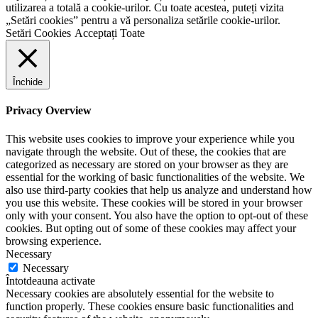
utilizarea a totală a cookie-urilor. Cu toate acestea, puteți vizita
„Setări cookies” pentru a vă personaliza setările cookie-urilor.
Setări Cookies
Acceptați Toate
Închide
Privacy Overview
This website uses cookies to improve your experience while you
navigate through the website. Out of these, the cookies that are
categorized as necessary are stored on your browser as they are
essential for the working of basic functionalities of the website. We
also use third-party cookies that help us analyze and understand how
you use this website. These cookies will be stored in your browser
only with your consent. You also have the option to opt-out of these
cookies. But opting out of some of these cookies may affect your
browsing experience.
Necessary
Necessary
Întotdeauna activate
Necessary cookies are absolutely essential for the website to
function properly. These cookies ensure basic functionalities and