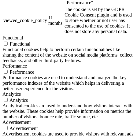
"Performance".
The cookie is set by the GDPR
Cookie Consent plugin and is used
11
viewed_cookie_policy
to store whether or not user has
months
consented to the use of cookies. It
does not store any personal data.
Functional
Functional
Functional cookies help to perform certain functionalities like
sharing the content of the website on social media platforms, collect
feedbacks, and other third-party features.
Performance
Performance
Performance cookies are used to understand and analyze the key
performance indexes of the website which helps in delivering a
better user experience for the visitors.
Analytics
Analytics
Analytical cookies are used to understand how visitors interact with
the website. These cookies help provide information on metrics the
number of visitors, bounce rate, traffic source, etc.
Advertisement
Advertisement
Advertisement cookies are used to provide visitors with relevant ads