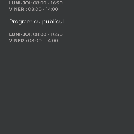
LUNI-JOI:
08:00 - 16:30
VINERI:
08:00 - 14:00
Program cu publicul
LUNI-JOI:
08:00 - 16:30
VINERI:
08:00 - 14:00