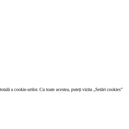
otală a cookie-urilor. Cu toate acestea, puteți vizita „Setări cookies”