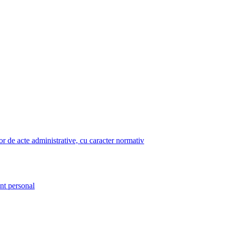
lor de acte administrative, cu caracter normativ
nt personal