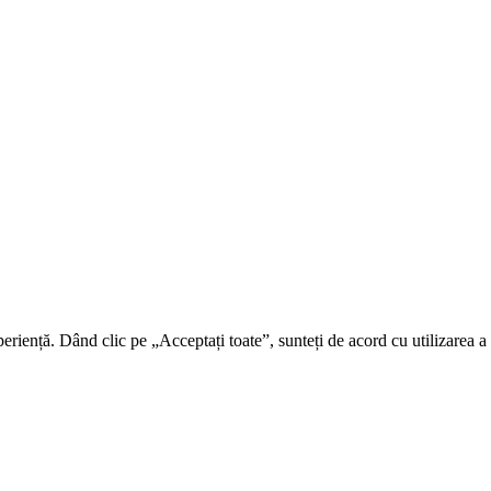
riență. Dând clic pe „Acceptați toate”, sunteți de acord cu utilizarea a t