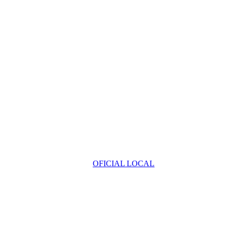
OFICIAL LOCAL