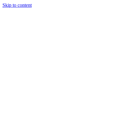
Skip to content