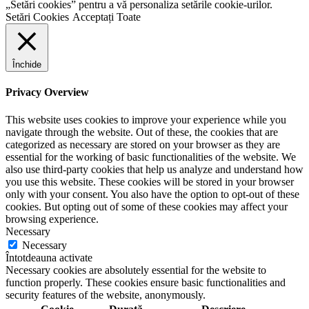
„Setări cookies” pentru a vă personaliza setările cookie-urilor.
Setări Cookies
Acceptați Toate
Închide
Privacy Overview
This website uses cookies to improve your experience while you
navigate through the website. Out of these, the cookies that are
categorized as necessary are stored on your browser as they are
essential for the working of basic functionalities of the website. We
also use third-party cookies that help us analyze and understand how
you use this website. These cookies will be stored in your browser
only with your consent. You also have the option to opt-out of these
cookies. But opting out of some of these cookies may affect your
browsing experience.
Necessary
Necessary
Întotdeauna activate
Necessary cookies are absolutely essential for the website to
function properly. These cookies ensure basic functionalities and
security features of the website, anonymously.