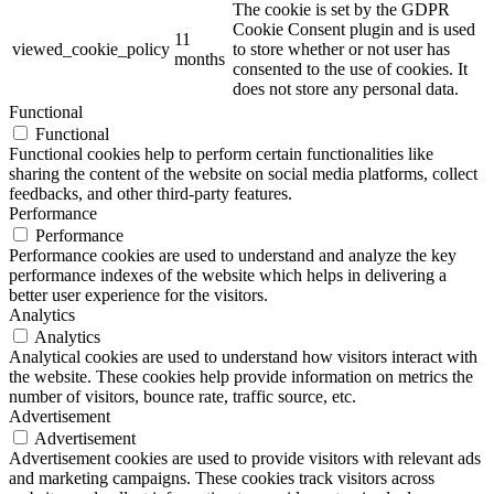
The cookie is set by the GDPR
Cookie Consent plugin and is used
11
viewed_cookie_policy
to store whether or not user has
months
consented to the use of cookies. It
does not store any personal data.
Functional
Functional
Functional cookies help to perform certain functionalities like
sharing the content of the website on social media platforms, collect
feedbacks, and other third-party features.
Performance
Performance
Performance cookies are used to understand and analyze the key
performance indexes of the website which helps in delivering a
better user experience for the visitors.
Analytics
Analytics
Analytical cookies are used to understand how visitors interact with
the website. These cookies help provide information on metrics the
number of visitors, bounce rate, traffic source, etc.
Advertisement
Advertisement
Advertisement cookies are used to provide visitors with relevant ads
and marketing campaigns. These cookies track visitors across