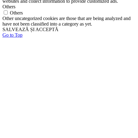
websites and collect information to provide customized ads.
Others
Others
Other uncategorized cookies are those that are being analyzed and
have not been classified into a category as yet.
SALVEAZĂ ȘI ACCEPTĂ
Go to Top