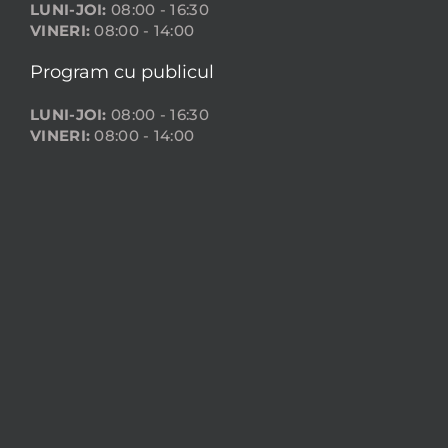
LUNI-JOI:
08:00 - 16:30
VINERI:
08:00 - 14:00
Program cu publicul
LUNI-JOI:
08:00 - 16:30
VINERI:
08:00 - 14:00