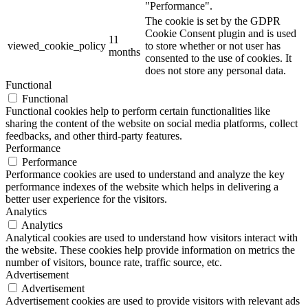
"Performance".
The cookie is set by the GDPR
Cookie Consent plugin and is used
11
viewed_cookie_policy
to store whether or not user has
months
consented to the use of cookies. It
does not store any personal data.
Functional
Functional
Functional cookies help to perform certain functionalities like
sharing the content of the website on social media platforms, collect
feedbacks, and other third-party features.
Performance
Performance
Performance cookies are used to understand and analyze the key
performance indexes of the website which helps in delivering a
better user experience for the visitors.
Analytics
Analytics
Analytical cookies are used to understand how visitors interact with
the website. These cookies help provide information on metrics the
number of visitors, bounce rate, traffic source, etc.
Advertisement
Advertisement
Advertisement cookies are used to provide visitors with relevant ads