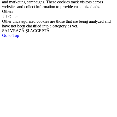
and marketing campaigns. These cookies track visitors across
websites and collect information to provide customized ads.
Others
Others
Other uncategorized cookies are those that are being analyzed and
have not been classified into a category as yet.
SALVEAZĂ ȘI ACCEPTĂ
Go to Top