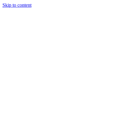
Skip to content