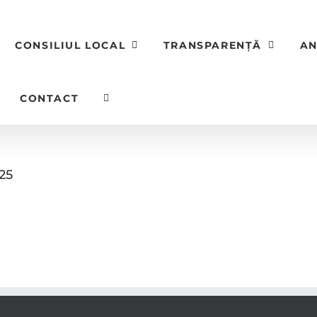
CONSILIUL LOCAL
TRANSPARENȚĂ
AN
CONTACT
025