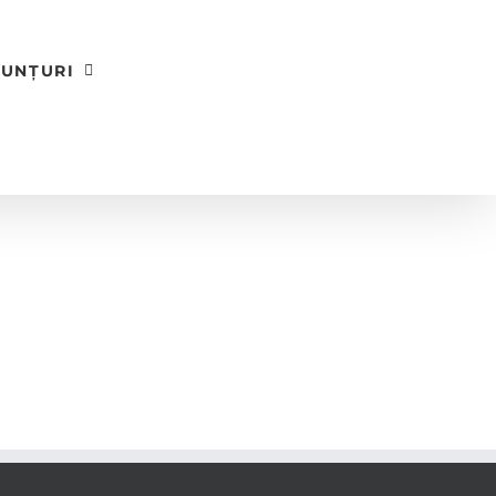
UNȚURI