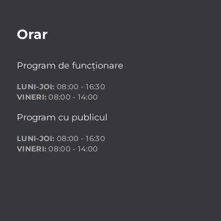
Orar
Program de funcționare
LUNI-JOI:
08:00 - 16:30
VINERI:
08:00 - 14:00
Program cu publicul
LUNI-JOI:
08:00 - 16:30
VINERI:
08:00 - 14:00