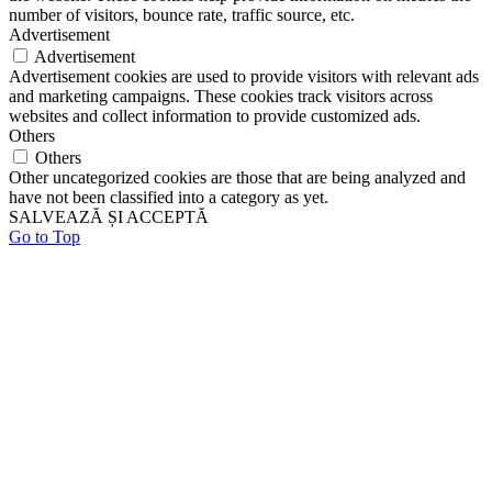
number of visitors, bounce rate, traffic source, etc.
Advertisement
Advertisement
Advertisement cookies are used to provide visitors with relevant ads
and marketing campaigns. These cookies track visitors across
websites and collect information to provide customized ads.
Others
Others
Other uncategorized cookies are those that are being analyzed and
have not been classified into a category as yet.
SALVEAZĂ ȘI ACCEPTĂ
Go to Top