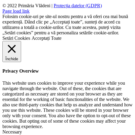
© 2022 Primăria Vlădeni |
Protecția datelor (GDPR)
Page load link
Folosim cookie-uri pe site-ul nostru pentru a vă oferi cea mai bună
experiență. Dând clic pe „Acceptați toate”, sunteți de acord cu
utilizarea a totală a cookie-urilor. Cu toate acestea, puteți vizita
„Setări cookies” pentru a vă personaliza setările cookie-urilor.
Setări Cookies
Acceptați Toate
Închide
Privacy Overview
This website uses cookies to improve your experience while you
navigate through the website. Out of these, the cookies that are
categorized as necessary are stored on your browser as they are
essential for the working of basic functionalities of the website. We
also use third-party cookies that help us analyze and understand how
you use this website. These cookies will be stored in your browser
only with your consent. You also have the option to opt-out of these
cookies. But opting out of some of these cookies may affect your
browsing experience.
Necessary