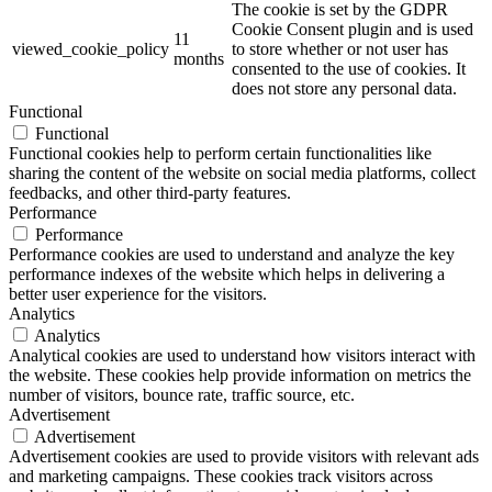
The cookie is set by the GDPR
Cookie Consent plugin and is used
11
viewed_cookie_policy
to store whether or not user has
months
consented to the use of cookies. It
does not store any personal data.
Functional
Functional
Functional cookies help to perform certain functionalities like
sharing the content of the website on social media platforms, collect
feedbacks, and other third-party features.
Performance
Performance
Performance cookies are used to understand and analyze the key
performance indexes of the website which helps in delivering a
better user experience for the visitors.
Analytics
Analytics
Analytical cookies are used to understand how visitors interact with
the website. These cookies help provide information on metrics the
number of visitors, bounce rate, traffic source, etc.
Advertisement
Advertisement
Advertisement cookies are used to provide visitors with relevant ads
and marketing campaigns. These cookies track visitors across