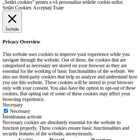
„Setări cookies” pentru a vă personaliza setările cookie-urilor.
Setări Cookies
Acceptați Toate
Închide
Privacy Overview
This website uses cookies to improve your experience while you
navigate through the website. Out of these, the cookies that are
categorized as necessary are stored on your browser as they are
essential for the working of basic functionalities of the website. We
also use third-party cookies that help us analyze and understand how
you use this website. These cookies will be stored in your browser
only with your consent. You also have the option to opt-out of these
cookies. But opting out of some of these cookies may affect your
browsing experience.
Necessary
Necessary
Întotdeauna activate
Necessary cookies are absolutely essential for the website to
function properly. These cookies ensure basic functionalities and
security features of the website, anonymously.