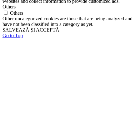
websites and collect information to provide customized ads.
Others
Others
Other uncategorized cookies are those that are being analyzed and
have not been classified into a category as yet.
SALVEAZĂ ȘI ACCEPTĂ
Go to Top