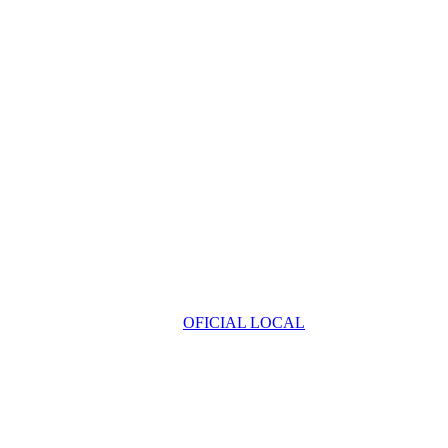
OFICIAL LOCAL