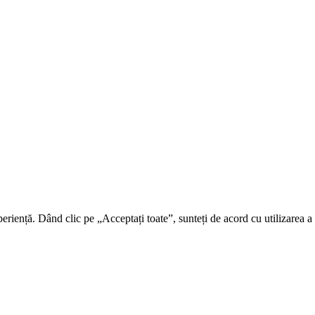
riență. Dând clic pe „Acceptați toate”, sunteți de acord cu utilizarea a t