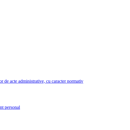
lor de acte administrative, cu caracter normativ
nt personal