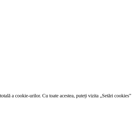
otală a cookie-urilor. Cu toate acestea, puteți vizita „Setări cookies”