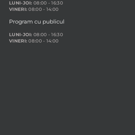
LUNI-JOI:
08:00 - 16:30
VINERI:
08:00 - 14:00
Program cu publicul
LUNI-JOI:
08:00 - 16:30
VINERI:
08:00 - 14:00