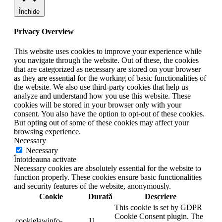
Închide
Privacy Overview
This website uses cookies to improve your experience while
you navigate through the website. Out of these, the cookies
that are categorized as necessary are stored on your browser
as they are essential for the working of basic functionalities of
the website. We also use third-party cookies that help us
analyze and understand how you use this website. These
cookies will be stored in your browser only with your
consent. You also have the option to opt-out of these cookies.
But opting out of some of these cookies may affect your
browsing experience.
Necessary
Necessary
Întotdeauna activate
Necessary cookies are absolutely essential for the website to
function properly. These cookies ensure basic functionalities
and security features of the website, anonymously.
Cookie
Durată
Descriere
This cookie is set by GDPR
Cookie Consent plugin. The
cookielawinfo-
11