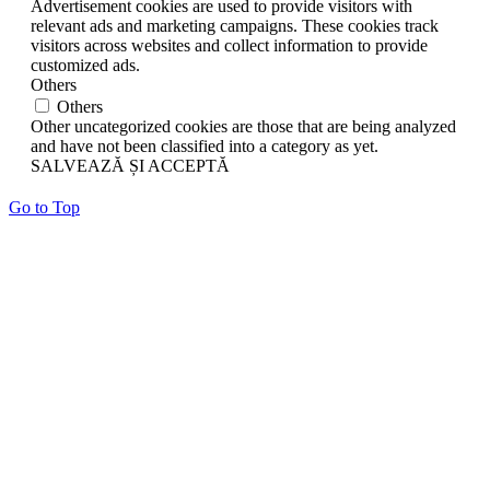
Advertisement cookies are used to provide visitors with
relevant ads and marketing campaigns. These cookies track
visitors across websites and collect information to provide
customized ads.
Others
Others
Other uncategorized cookies are those that are being analyzed
and have not been classified into a category as yet.
SALVEAZĂ ȘI ACCEPTĂ
Go to Top