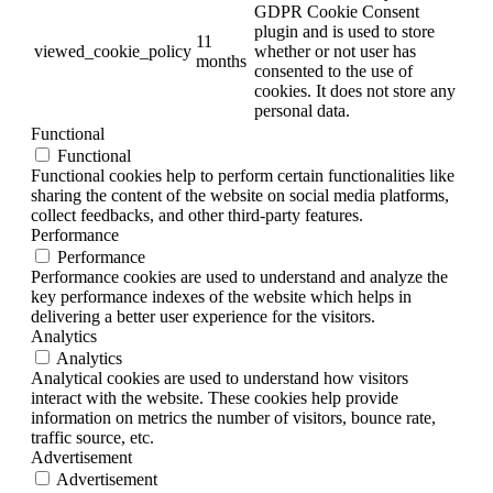
GDPR Cookie Consent
plugin and is used to store
11
viewed_cookie_policy
whether or not user has
months
consented to the use of
cookies. It does not store any
personal data.
Functional
Functional
Functional cookies help to perform certain functionalities like
sharing the content of the website on social media platforms,
collect feedbacks, and other third-party features.
Performance
Performance
Performance cookies are used to understand and analyze the
key performance indexes of the website which helps in
delivering a better user experience for the visitors.
Analytics
Analytics
Analytical cookies are used to understand how visitors
interact with the website. These cookies help provide
information on metrics the number of visitors, bounce rate,
traffic source, etc.
Advertisement
Advertisement