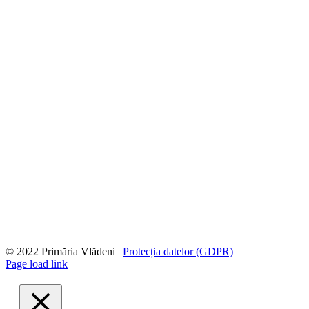
© 2022 Primăria Vlădeni |
Protecția datelor (GDPR)
Page load link