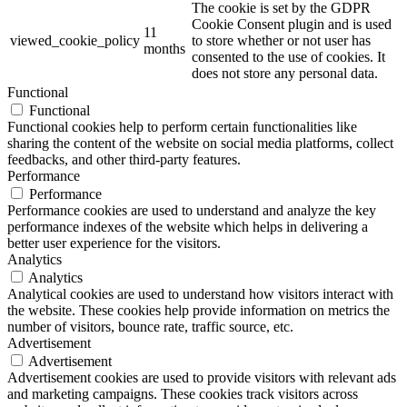
The cookie is set by the GDPR
Cookie Consent plugin and is used
11
viewed_cookie_policy
to store whether or not user has
months
consented to the use of cookies. It
does not store any personal data.
Functional
Functional
Functional cookies help to perform certain functionalities like
sharing the content of the website on social media platforms, collect
feedbacks, and other third-party features.
Performance
Performance
Performance cookies are used to understand and analyze the key
performance indexes of the website which helps in delivering a
better user experience for the visitors.
Analytics
Analytics
Analytical cookies are used to understand how visitors interact with
the website. These cookies help provide information on metrics the
number of visitors, bounce rate, traffic source, etc.
Advertisement
Advertisement
Advertisement cookies are used to provide visitors with relevant ads
and marketing campaigns. These cookies track visitors across