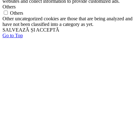
websites and collect information to provide customized ads.
Others
Others
Other uncategorized cookies are those that are being analyzed and
have not been classified into a category as yet.
SALVEAZĂ ȘI ACCEPTĂ
Go to Top