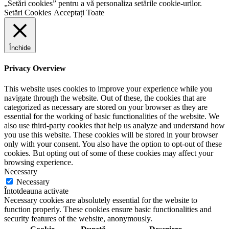
„Setări cookies” pentru a vă personaliza setările cookie-urilor.
Setări Cookies
Acceptați Toate
Închide
Privacy Overview
This website uses cookies to improve your experience while you
navigate through the website. Out of these, the cookies that are
categorized as necessary are stored on your browser as they are
essential for the working of basic functionalities of the website. We
also use third-party cookies that help us analyze and understand how
you use this website. These cookies will be stored in your browser
only with your consent. You also have the option to opt-out of these
cookies. But opting out of some of these cookies may affect your
browsing experience.
Necessary
Necessary
Întotdeauna activate
Necessary cookies are absolutely essential for the website to
function properly. These cookies ensure basic functionalities and
security features of the website, anonymously.