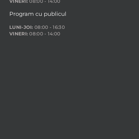
VINERI:
08:00 - 14:00
Program cu publicul
LUNI-JOI:
08:00 - 16:30
VINERI:
08:00 - 14:00