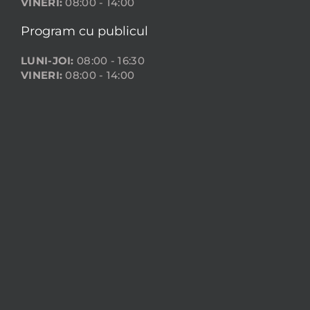
VINERI:
08:00 - 14:00
Program cu publicul
LUNI-JOI:
08:00 - 16:30
VINERI:
08:00 - 14:00