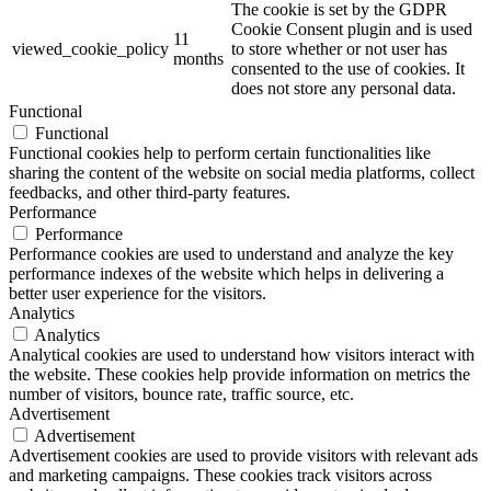
The cookie is set by the GDPR
Cookie Consent plugin and is used
11
viewed_cookie_policy
to store whether or not user has
months
consented to the use of cookies. It
does not store any personal data.
Functional
Functional
Functional cookies help to perform certain functionalities like
sharing the content of the website on social media platforms, collect
feedbacks, and other third-party features.
Performance
Performance
Performance cookies are used to understand and analyze the key
performance indexes of the website which helps in delivering a
better user experience for the visitors.
Analytics
Analytics
Analytical cookies are used to understand how visitors interact with
the website. These cookies help provide information on metrics the
number of visitors, bounce rate, traffic source, etc.
Advertisement
Advertisement
Advertisement cookies are used to provide visitors with relevant ads
and marketing campaigns. These cookies track visitors across