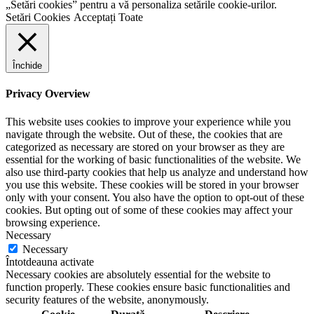
„Setări cookies” pentru a vă personaliza setările cookie-urilor.
Setări Cookies
Acceptați Toate
Închide
Privacy Overview
This website uses cookies to improve your experience while you
navigate through the website. Out of these, the cookies that are
categorized as necessary are stored on your browser as they are
essential for the working of basic functionalities of the website. We
also use third-party cookies that help us analyze and understand how
you use this website. These cookies will be stored in your browser
only with your consent. You also have the option to opt-out of these
cookies. But opting out of some of these cookies may affect your
browsing experience.
Necessary
Necessary
Întotdeauna activate
Necessary cookies are absolutely essential for the website to
function properly. These cookies ensure basic functionalities and
security features of the website, anonymously.