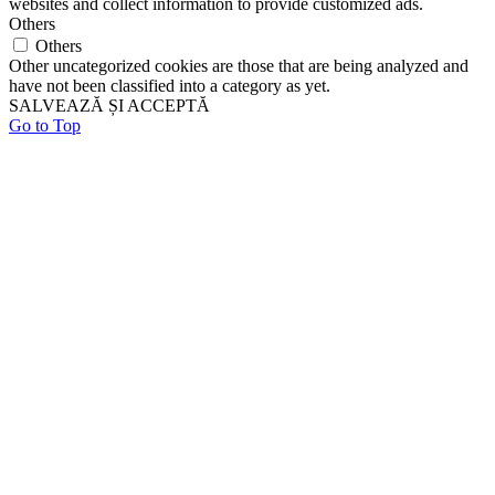
websites and collect information to provide customized ads.
Others
Others
Other uncategorized cookies are those that are being analyzed and
have not been classified into a category as yet.
SALVEAZĂ ȘI ACCEPTĂ
Go to Top